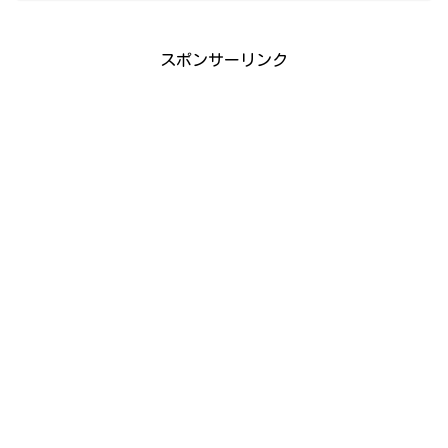
スポンサーリンク