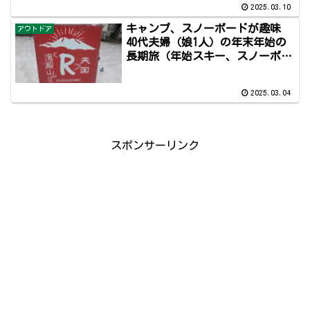
2025.03.10
ギアも紹介
キャンプ、スノーボードが趣味
アウトドア
40代夫婦（娘1人）の年末年始の
長期旅（年始スキー、スノーボー
ド編） ２０２５ 冬アイテム、
スキー、スノーボードギアも紹介
2025.03.04
スポンサーリンク