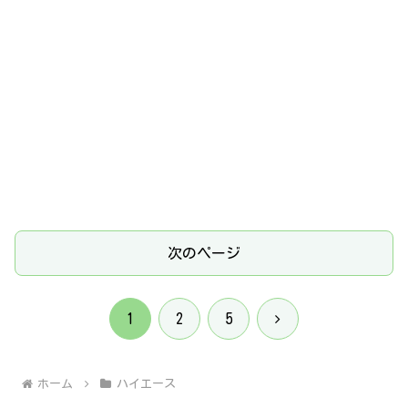
次のページ
次
1
2
5
へ
ホーム
ハイエース