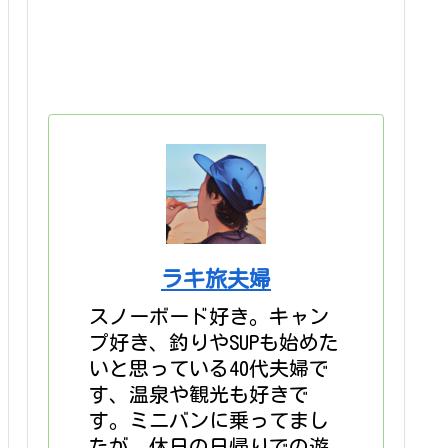
ラキ旅夫婦
スノーボード好き。キャン
プ好き、釣りやSUPも始めた
いと思っている40代夫婦で
す、温泉や観光も好きで
す。ミニバンに乗ってまし
たが、休日の日帰りでの遊