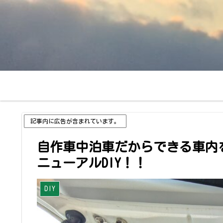
記事内に広告が含まれています。
自作車中泊車だからできる車内
ニューアルDIY！！
DIY