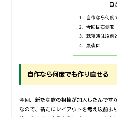
目
自作なら何度
今回は右側を
就寝時は以前
最後に
自作なら何度でも作り直せる
今回、新たな旅の相棒が加入したんです
なので、新たにレイアウトを考え以前よ