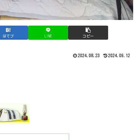
はてブ
LINE
コピー
2024.08.23
2024.09.12