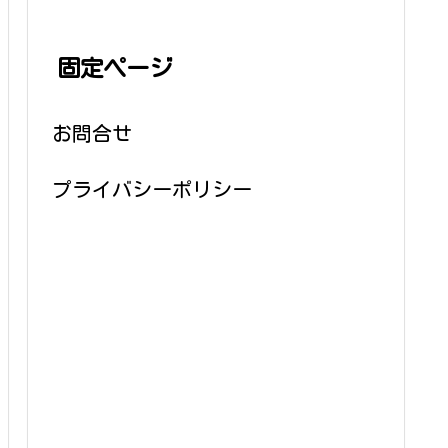
固定ページ
お問合せ
プライバシーポリシー