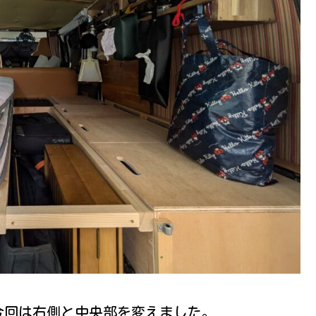
今回は右側と中央部を変えました。