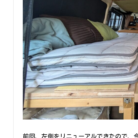
前回、左側をリニューアルできたので、