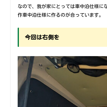
なので、我が家にとっては車中泊仕様にな
作車中泊仕様に作るのが合っています。
今回は右側を