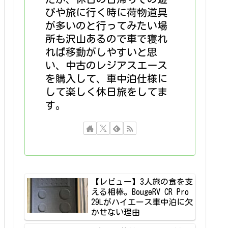
びや旅に行く時に荷物道具
が多いのと行ってみたい場
所も沢山あるので車で寝れ
れば移動がしやすいと思
い、中古のレジアスエース
を購入して、車中泊仕様に
して楽しく休日旅をしてま
す。
【レビュー】3人旅の食を支
える相棒。BougeRV CR Pro
29Lがハイエース車中泊に欠
かせない理由