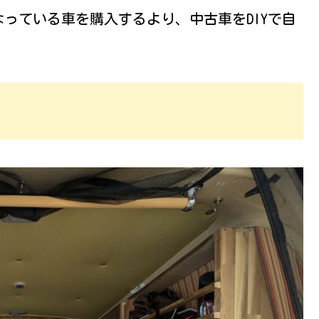
っている車を購入するより、中古車をDIYで自