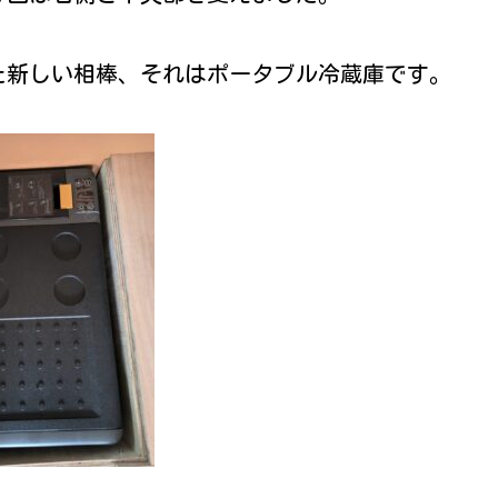
た新しい相棒、それはポータブル冷蔵庫です。